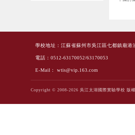
學校地址：江蘇省蘇州市吳江區七都鎮廟港
電話：0512-63170052/63170053
E-Mail：
wtis@vip.163.com
Copyright © 2008-2026 吳江太湖國際實驗學校 