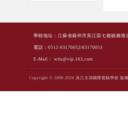
學校地址：江蘇省蘇州市吳江區七都鎮廟港
電話：0512-63170052/63170053
E-Mail：
wtis@vip.163.com
Copyright © 2008-2026 吳江太湖國際實驗學校 