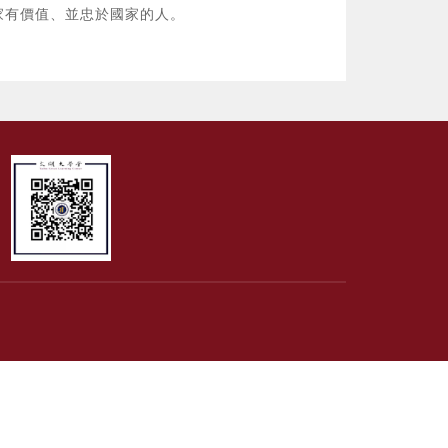
家有價值、並忠於國家的人。