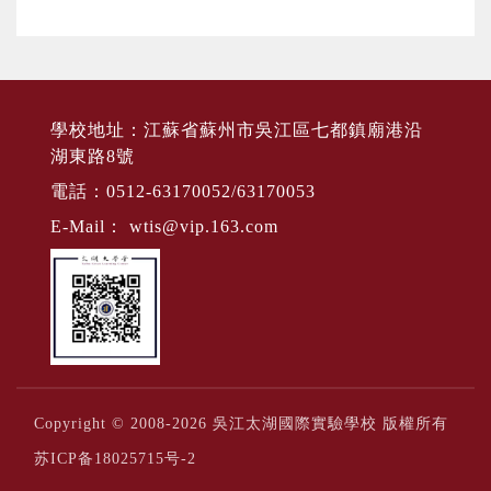
學校地址：江蘇省蘇州市吳江區七都鎮廟港沿
湖東路8號
電話：0512-63170052/63170053
E-Mail：
wtis@vip.163.com
Copyright © 2008-2026 吳江太湖國際實驗學校 版權所有
苏ICP备18025715号-2