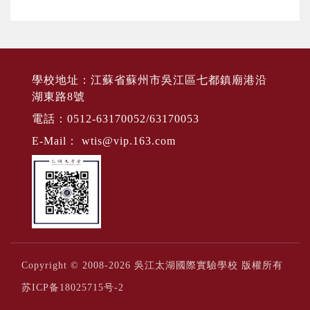
學校地址：江蘇省蘇州市吳江區七都鎮廟港沿
湖東路8號
電話：0512-63170052/63170053
E-Mail：
wtis@vip.163.com
Copyright © 2008-2026 吳江太湖國際實驗學校 版權所有
苏ICP备18025715号-2