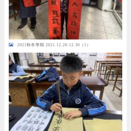
2021秋冬學期 2021.12.20-12.30（1）