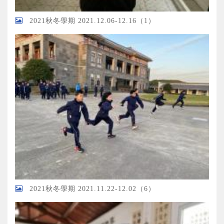
2021秋冬學期 2021.12.06-12.16（1）
2021秋冬學期 2021.11.22-12.02（6）