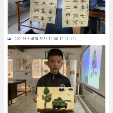
2021秋冬學期 2021.12.06-12.16（2）