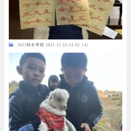
2021秋冬學期 2021.11.22-12.02（4）