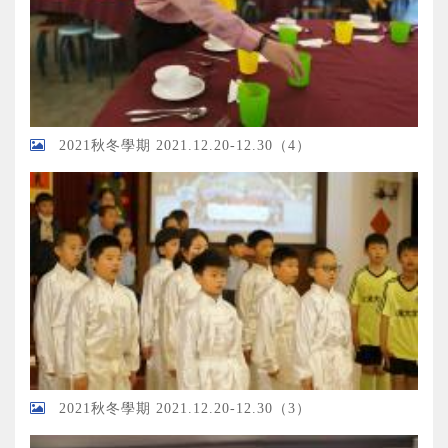
2021秋冬學期 2021.12.20-12.30（4）
2021秋冬學期 2021.12.20-12.30（3）