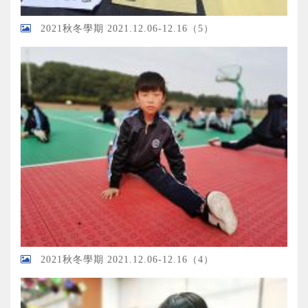
2021秋冬學期 2021.12.06-12.16（5）
2021秋冬學期 2021.12.06-12.16（4）