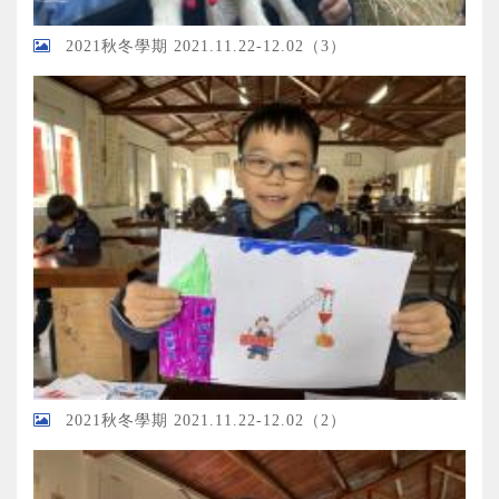
2021秋冬學期 2021.11.22-12.02（3）
2021秋冬學期 2021.11.22-12.02（2）