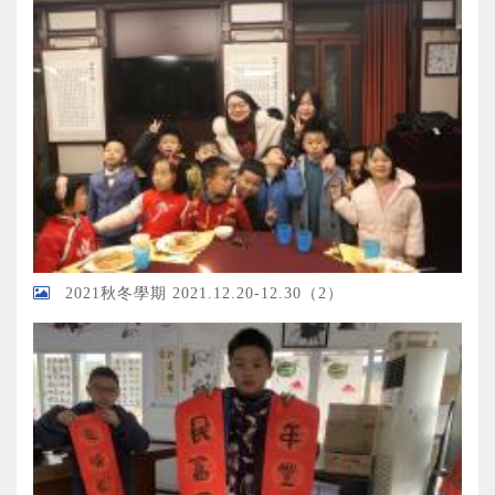
2021秋冬學期 2021.12.20-12.30（2）