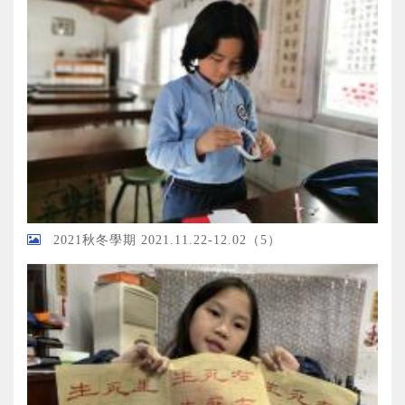
2021秋冬學期 2021.11.22-12.02（5）