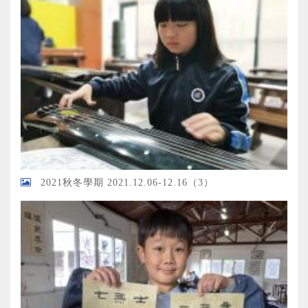
2021秋冬學期 2021.12.06-12.16（3）