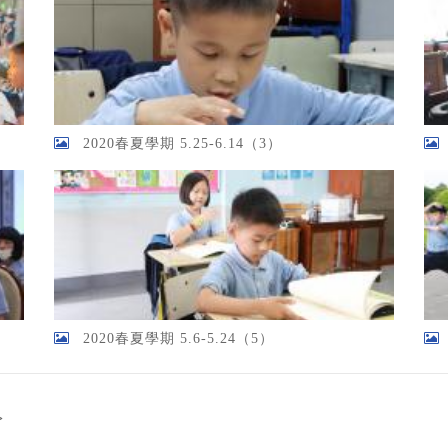
2020春夏學期 5.25-6.14（3）
2020春夏學期 5.6-5.24（5）
>