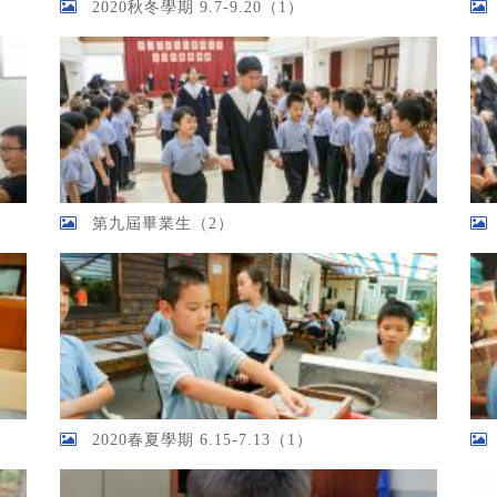
2020秋冬學期 9.7-9.20（1）
第九屆畢業生（2）
2020春夏學期 6.15-7.13（1）