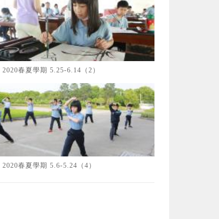
2020春夏學期 5.25-6.14（2）
2020春夏學期 5.6-5.24（4）