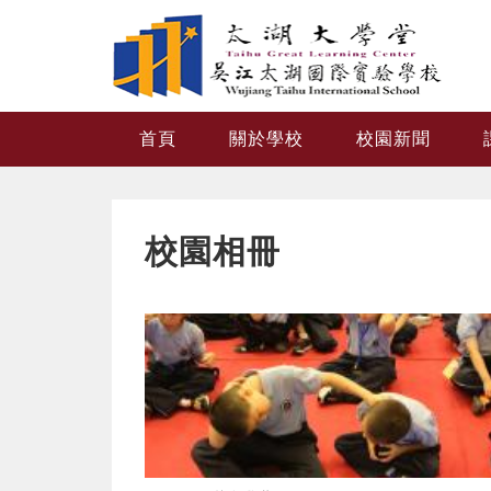
跳转到主要内容
首頁
關於學校
校園新聞
校園相冊