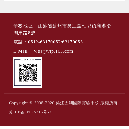
學校地址：江蘇省蘇州市吳江區七都鎮廟港沿
湖東路8號
電話：0512-63170052/63170053
E-Mail：
wtis@vip.163.com
Copyright © 2008-2026 吳江太湖國際實驗學校 版權所有
苏ICP备18025715号-2